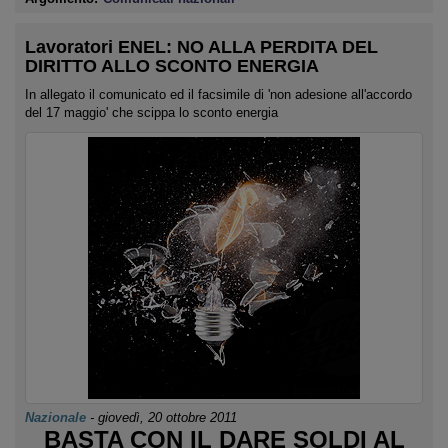
Lavoratori ENEL: NO ALLA PERDITA DEL
DIRITTO ALLO SCONTO ENERGIA
In allegato il comunicato ed il facsimile di 'non adesione all'accordo
del 17 maggio' che scippa lo sconto energia
Nazionale
-
giovedì, 20 ottobre 2011
BASTA CON IL DARE SOLDI AL