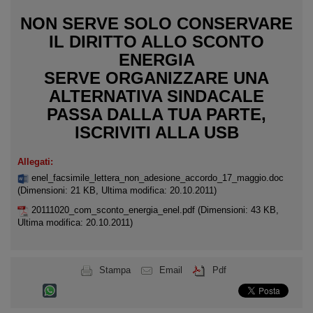
NON SERVE SOLO CONSERVARE
IL DIRITTO ALLO SCONTO
ENERGIA
SERVE ORGANIZZARE UNA
ALTERNATIVA SINDACALE
PASSA DALLA TUA PARTE,
ISCRIVITI ALLA USB
Allegati:
enel_facsimile_lettera_non_adesione_accordo_17_maggio.doc
(Dimensioni: 21 KB, Ultima modifica: 20.10.2011)
20111020_com_sconto_energia_enel.pdf
(Dimensioni: 43 KB,
Ultima modifica: 20.10.2011)
Stampa
Email
Pdf